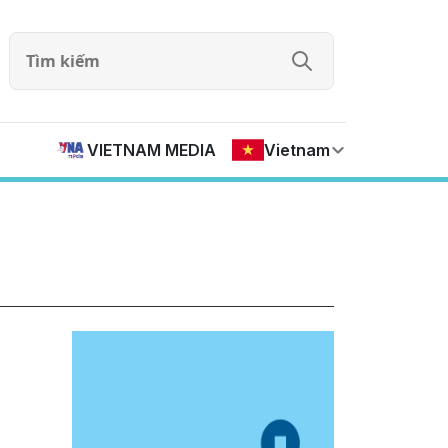
VIETNAM MEDIA
Vietnam