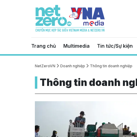
Trang chủ
Multimedia
Tin tức/Sự kiện
NetZeroVN
Doanh nghiệp
Thông tin doanh nghiệp
Thông tin doanh ng