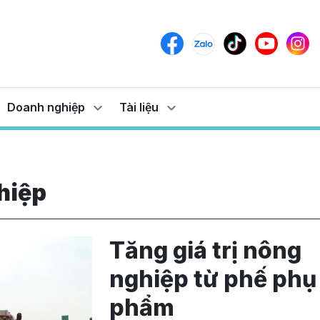
Doanh nghiệp
Tài liệu
hiệp
Tăng giá trị nông
nghiệp từ phế phụ
phẩm