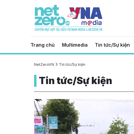
Trang chủ
Multimedia
Tin tức/Sự kiện
NetZeroVN
Tin tức/Sự kiện
Tin tức/Sự kiện