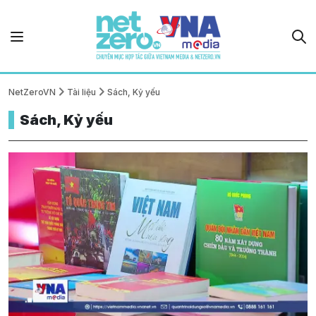
NetZeroVN
Tài liệu
Sách, Kỷ yếu
Sách, Kỷ yếu