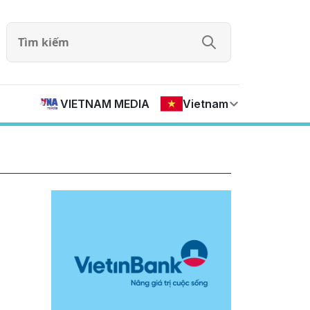
VIETNAM MEDIA
Vietnam