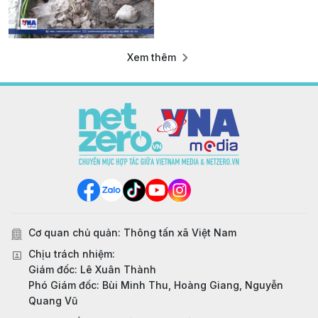
Xem thêm
Cơ quan chủ quản: Thông tấn xã Việt Nam
Chịu trách nhiệm:
Giám đốc: Lê Xuân Thành
Phó Giám đốc: Bùi Minh Thu, Hoàng Giang, Nguyễn
Quang Vũ