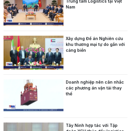
Trung tâm Logistics tại Việt
Nam
Xây dựng Đề án Nghiên cứu
khu thương mại tự do gắn với
cảng biển
Doanh nghiệp nên cân nhắc
các phương án vận tải thay
thế
Tây Ninh hợp tác với Tập