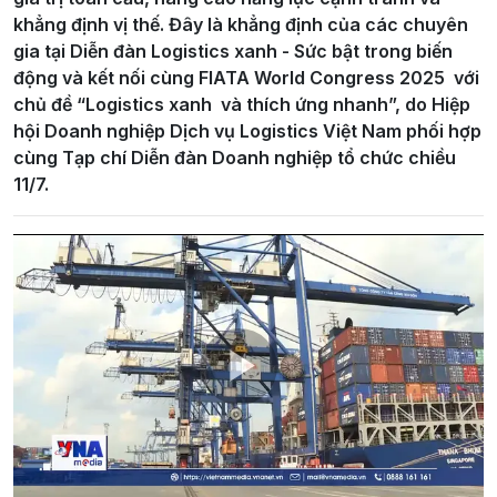
khẳng định vị thế. Đây là khẳng định của các chuyên
gia tại Diễn đàn Logistics xanh - Sức bật trong biến
động và kết nối cùng FIATA World Congress 2025 với
chủ đề “Logistics xanh và thích ứng nhanh”, do Hiệp
hội Doanh nghiệp Dịch vụ Logistics Việt Nam phối hợp
cùng Tạp chí Diễn đàn Doanh nghiệp tổ chức chiều
11/7.
Play
Video