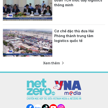
đoàn YCH thúc đẩy logistics
thông minh
Cơ chế đặc thù đưa Hải
Phòng thành trung tâm
logistics quốc tế
Xem thêm