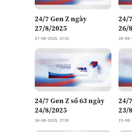
24/7 Gen Z ngày
24/
27/8/2025
26/
27-08-2025, 21:30
26-08-
24/7 Gen Z số 63 ngày
24/
24/8/2025
23/
24-08-2025, 21:30
23-08-