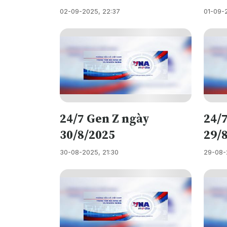
02-09-2025, 22:37
01-09-
24/7 Gen Z ngày
24/7
30/8/2025
29/
30-08-2025, 21:30
29-08-