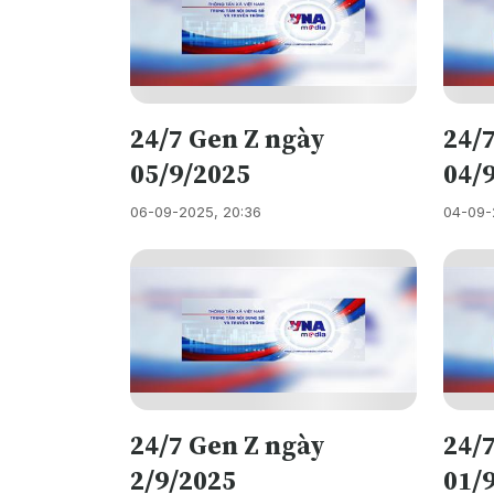
24/7 Gen Z ngày
24/
05/9/2025
04/
06-09-2025, 20:36
04-09-
24/7 Gen Z ngày
24/
2/9/2025
01/