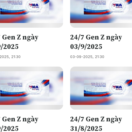
7 Gen Z ngày
24/7 Gen Z ngày
9/2025
03/9/2025
2025, 21:30
03-09-2025, 21:30
7 Gen Z ngày
24/7 Gen Z ngày
9/2025
31/8/2025