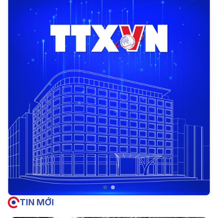
TIN MỚI