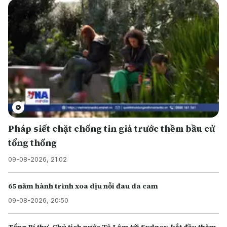
Pháp siết chặt chống tin giả trước thềm bầu cử
tổng thống
09-08-2026, 21:02
65 năm hành trình xoa dịu nỗi đau da cam
09-08-2026, 20:50