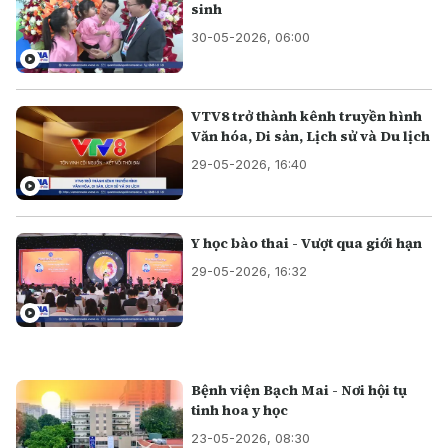
sinh
30-05-2026, 06:00
VTV8 trở thành kênh truyền hình
Văn hóa, Di sản, Lịch sử và Du lịch
29-05-2026, 16:40
Y học bào thai - Vượt qua giới hạn
29-05-2026, 16:32
Bệnh viện Bạch Mai - Nơi hội tụ
tinh hoa y học
23-05-2026, 08:30