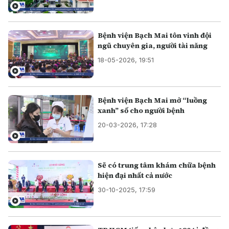
Bệnh viện Bạch Mai tôn vinh đội
ngũ chuyên gia, người tài năng
18-05-2026, 19:51
Bệnh viện Bạch Mai mở “luồng
xanh” số cho người bệnh
20-03-2026, 17:28
Sẽ có trung tâm khám chữa bệnh
hiện đại nhất cả nước
30-10-2025, 17:59