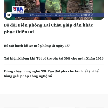
Bộ đội Biên phòng Lai Châu giúp dân khắc
phục thiên tai
Bỏ sát hạch lái xe mô phỏng từ ngày 1/7
Tái hiện không khí Tết cổ truyền tại Hôi chợ mùa Xuân 2026
Dòng chảy công nghệ 5/8: Tạo đột phá cho kinh tế tập thể
bằng giải pháp công nghệ số