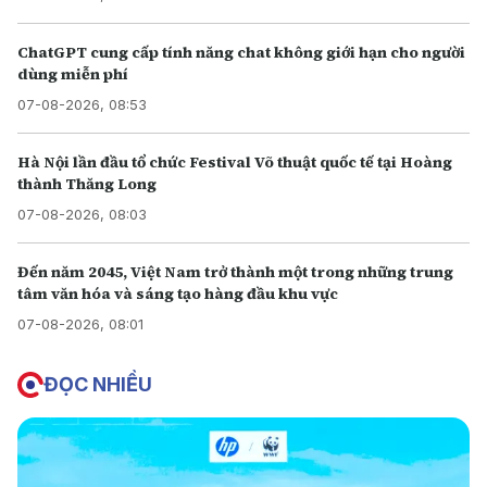
ChatGPT cung cấp tính năng chat không giới hạn cho người
dùng miễn phí
07-08-2026, 08:53
Hà Nội lần đầu tổ chức Festival Võ thuật quốc tế tại Hoàng
thành Thăng Long
07-08-2026, 08:03
Đến năm 2045, Việt Nam trở thành một trong những trung
tâm văn hóa và sáng tạo hàng đầu khu vực
07-08-2026, 08:01
ĐỌC NHIỀU