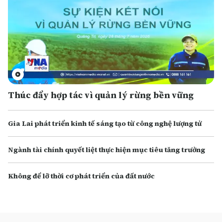
Thúc đẩy hợp tác vì quản lý rừng bền vững
Gia Lai phát triển kinh tế sáng tạo từ công nghệ lượng tử
Ngành tài chính quyết liệt thực hiện mục tiêu tăng trưởng
Không để lỡ thời cơ phát triển của đất nước