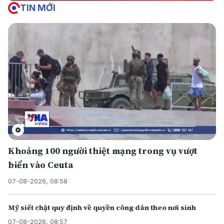
TIN MỚI
Khoảng 100 người thiệt mạng trong vụ vượt
biển vào Ceuta
07-08-2026, 08:58
Mỹ siết chặt quy định về quyền công dân theo nơi sinh
07-08-2026, 08:57