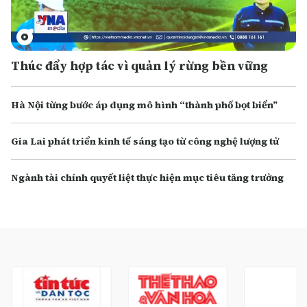
Thúc đẩy hợp tác vì quản lý rừng bền vững
Hà Nội từng bước áp dụng mô hình “thành phố bọt biển”
Gia Lai phát triển kinh tế sáng tạo từ công nghệ lượng tử
Ngành tài chính quyết liệt thực hiện mục tiêu tăng trưởng