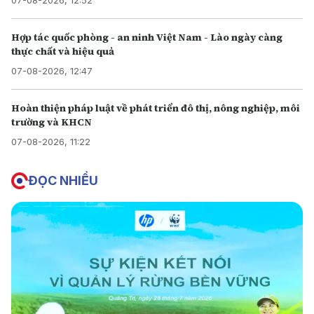
07-08-2026, 12:52
Hợp tác quốc phòng - an ninh Việt Nam - Lào ngày càng
thực chất và hiệu quả
07-08-2026, 12:47
Hoàn thiện pháp luật về phát triển đô thị, nông nghiệp, môi
trường và KHCN
07-08-2026, 11:22
ĐỌC NHIỀU