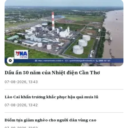
Dấu ấn 50 năm của Nhiệt điện Cần Thơ
07-08-2026, 13:43
Lào Cai khẩn trương khắc phục hậu quả mưa lũ
07-08-2026, 13:42
Điểm tựa giảm nghèo cho người dân vùng cao