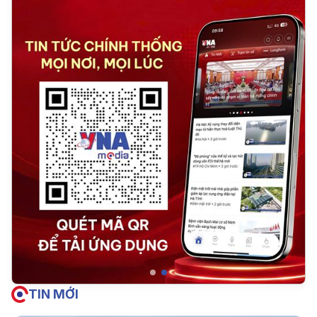
TIN MỚI