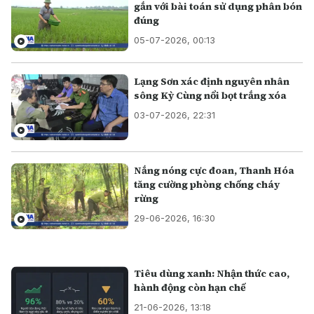
gắn với bài toán sử dụng phân bón
đúng
05-07-2026, 00:13
Lạng Sơn xác định nguyên nhân
sông Kỳ Cùng nổi bọt trắng xóa
03-07-2026, 22:31
Nắng nóng cực đoan, Thanh Hóa
tăng cường phòng chống cháy
rừng
29-06-2026, 16:30
Tiêu dùng xanh: Nhận thức cao,
hành động còn hạn chế
21-06-2026, 13:18