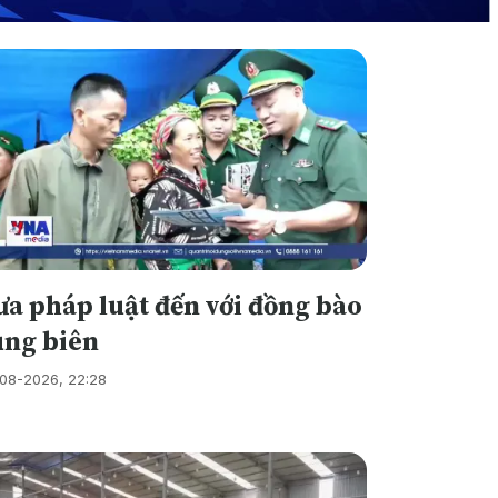
a pháp luật đến với đồng bào
ùng biên
08-2026, 22:28