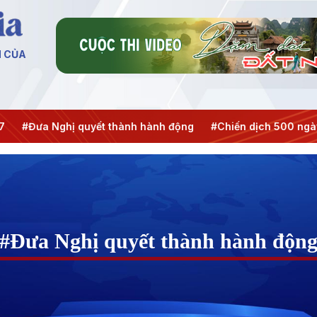
N CỦA
ưa Nghị quyết thành hành động
#Chiến dịch 500 ngày đêm
#Đưa Nghị quyết thành hành độn