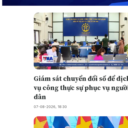
Giám sát chuyển đổi số để dịc
vụ công thực sự phục vụ ngườ
dân
07-08-2026, 18:30