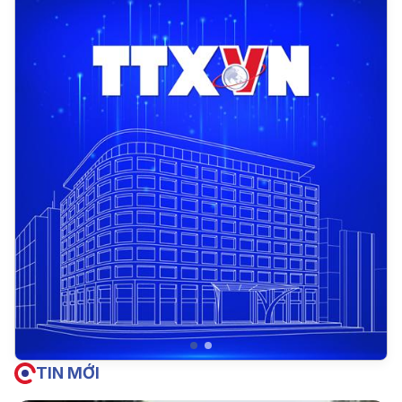
TIN MỚI