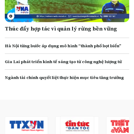
Thúc đẩy hợp tác vì quản lý rừng bền vững
Hà Nội từng bước áp dụng mô hình “thành phố bọt biển”
Gia Lai phát triển kinh tế sáng tạo từ công nghệ lượng tử
Ngành tài chính quyết liệt thực hiện mục tiêu tăng trưởng