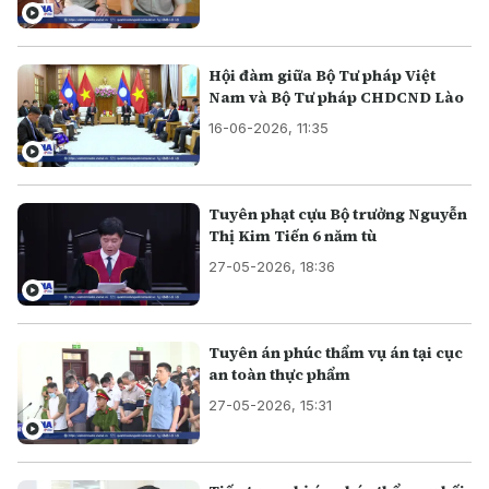
Hội đàm giữa Bộ Tư pháp Việt
Nam và Bộ Tư pháp CHDCND Lào
16-06-2026, 11:35
Tuyên phạt cựu Bộ trưởng Nguyễn
Thị Kim Tiến 6 năm tù
27-05-2026, 18:36
Tuyên án phúc thẩm vụ án tại cục
an toàn thực phẩm
27-05-2026, 15:31