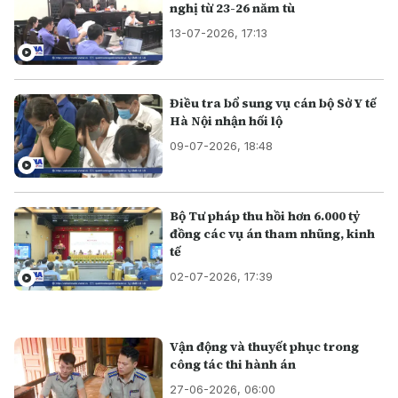
nghị từ 23-26 năm tù
13-07-2026, 17:13
Điều tra bổ sung vụ cán bộ Sở Y tế
Hà Nội nhận hối lộ
09-07-2026, 18:48
Bộ Tư pháp thu hồi hơn 6.000 tỷ
đồng các vụ án tham nhũng, kinh
tế
02-07-2026, 17:39
Vận động và thuyết phục trong
công tác thi hành án
27-06-2026, 06:00