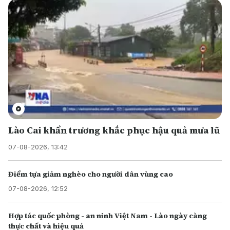
Lào Cai khẩn trương khắc phục hậu quả mưa lũ
07-08-2026, 13:42
Điểm tựa giảm nghèo cho người dân vùng cao
07-08-2026, 12:52
Hợp tác quốc phòng - an ninh Việt Nam - Lào ngày càng
thực chất và hiệu quả