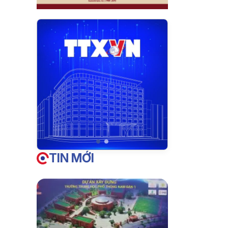
TIN MỚI