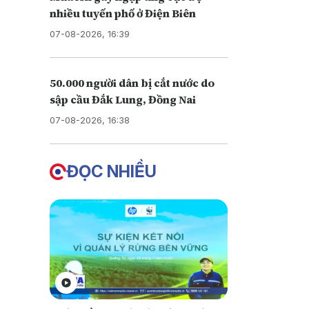
nhiều tuyến phố ở Điện Biên
07-08-2026, 16:39
50.000 người dân bị cắt nước do
sập cầu Đắk Lung, Đồng Nai
07-08-2026, 16:38
ĐỌC NHIỀU