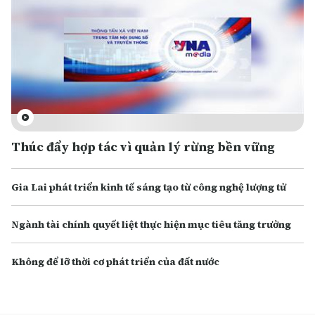
Thúc đẩy hợp tác vì quản lý rừng bền vững
Gia Lai phát triển kinh tế sáng tạo từ công nghệ lượng tử
Ngành tài chính quyết liệt thực hiện mục tiêu tăng trưởng
Không để lỡ thời cơ phát triển của đất nước