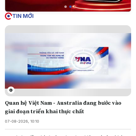
TIN MỚI
Quan hệ Việt Nam - Australia đang bước vào
giai đoạn triển khai thực chất
07-08-2026, 10:10