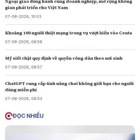
Ngoại giao đồng hành cùng doanh nghiệp, mở rộng không
gian phát triển cho Việt Nam
07-08-2026, 10:03
Khoảng 100 người thiệt mạng trong vụ vượt biển vào Ceuta
07-08-2026, 08:58
Mỹ siết chặt quy định về quyền công dân theo nơi sinh
07-08-2026, 08:57
ChatGPT cung cấp tính năng chat không giới hạn cho người
dùng miễn phí
07-08-2026, 08:53
ĐỌC NHIỀU