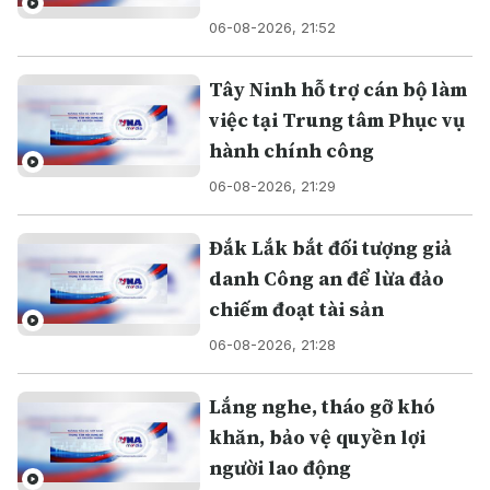
06-08-2026, 21:52
Tây Ninh hỗ trợ cán bộ làm
việc tại Trung tâm Phục vụ
hành chính công
06-08-2026, 21:29
Đắk Lắk bắt đối tượng giả
danh Công an để lừa đảo
chiếm đoạt tài sản
06-08-2026, 21:28
Lắng nghe, tháo gỡ khó
khăn, bảo vệ quyền lợi
người lao động