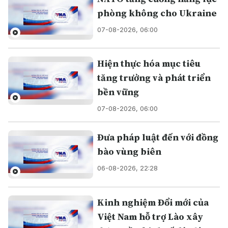
phòng không cho Ukraine
07-08-2026, 06:00
Hiện thực hóa mục tiêu
tăng trưởng và phát triển
bền vững
07-08-2026, 06:00
Đưa pháp luật đến với đồng
bào vùng biên
06-08-2026, 22:28
Kinh nghiệm Đổi mới của
Việt Nam hỗ trợ Lào xây