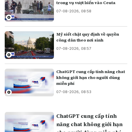
trong vụ vượt biển vào Ceuta
07-08-2026, 08:58
Mỹ siết chặt quy định về quyền
công dân theo nơi sinh
07-08-2026, 08:57
ChatGPT cung cấp tính năng chat
không giới hạn cho người dùng
miễn phí
07-08-2026, 08:53
ChatGPT cung cấp tính
năng chat không giới hạn