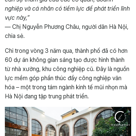
nghiệp và cá nhân có tiềm lực để phát triển lĩnh
vực này,”
— Chị Nguyễn Phương Châu, người dân Hà Nội,
chia sẻ.
Chỉ trong vòng 3 năm qua, thành phố đã có hơn
60 dự án không gian sáng tạo được hình thành
từ nhà xưởng, khu công nghiệp cũ. Đây là nguồn
lực mềm góp phần thúc đẩy công nghiệp văn
hóa – một trong tám ngành kinh tế mũi nhọn mà
Hà Nội đang tập trung phát triển.