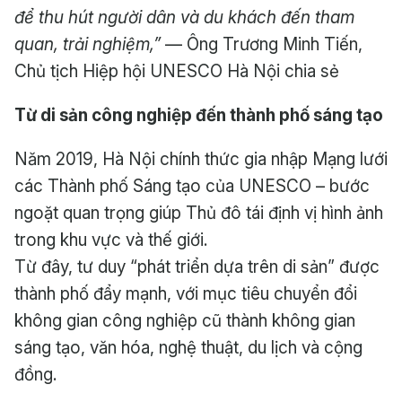
để thu hút người dân và du khách đến tham
quan, trải nghiệm,”
— Ông Trương Minh Tiến,
Chủ tịch Hiệp hội UNESCO Hà Nội chia sẻ
Từ di sản công nghiệp đến thành phố sáng tạo
Năm 2019, Hà Nội chính thức gia nhập Mạng lưới
các Thành phố Sáng tạo của UNESCO – bước
ngoặt quan trọng giúp Thủ đô tái định vị hình ảnh
trong khu vực và thế giới.
Từ đây, tư duy “phát triển dựa trên di sản” được
thành phố đẩy mạnh, với mục tiêu chuyển đổi
không gian công nghiệp cũ thành không gian
sáng tạo, văn hóa, nghệ thuật, du lịch và cộng
đồng.