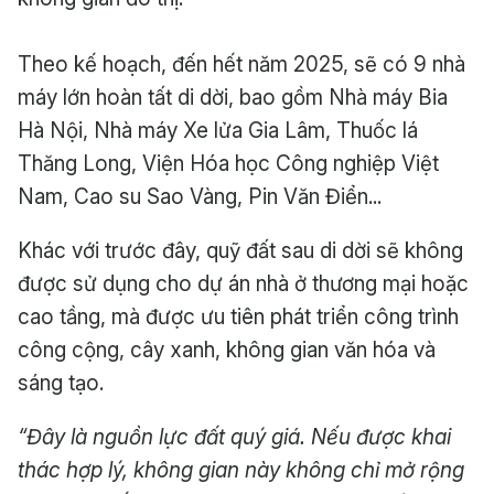
Theo kế hoạch, đến hết năm 2025, sẽ có 9 nhà
máy lớn hoàn tất di dời, bao gồm Nhà máy Bia
Hà Nội, Nhà máy Xe lửa Gia Lâm, Thuốc lá
Thăng Long, Viện Hóa học Công nghiệp Việt
Nam, Cao su Sao Vàng, Pin Văn Điển...
Khác với trước đây, quỹ đất sau di dời sẽ không
được sử dụng cho dự án nhà ở thương mại hoặc
cao tầng, mà được ưu tiên phát triển công trình
công cộng, cây xanh, không gian văn hóa và
sáng tạo.
“Đây là nguồn lực đất quý giá. Nếu được khai
thác hợp lý, không gian này không chỉ mở rộng