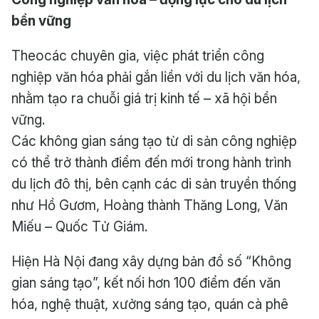
bền vững
Theocác chuyên gia, việc phát triển công
nghiệp văn hóa phải gắn liền với du lịch văn hóa,
nhằm tạo ra chuỗi giá trị kinh tế – xã hội bền
vững.
Các không gian sáng tạo từ di sản công nghiệp
có thể trở thành điểm đến mới trong hành trình
du lịch đô thị, bên cạnh các di sản truyền thống
như Hồ Gươm, Hoàng thành Thăng Long, Văn
Miếu – Quốc Tử Giám.
Hiện Hà Nội đang xây dựng bản đồ số “Không
gian sáng tạo”, kết nối hơn 100 điểm đến văn
hóa, nghệ thuật, xưởng sáng tạo, quán cà phê