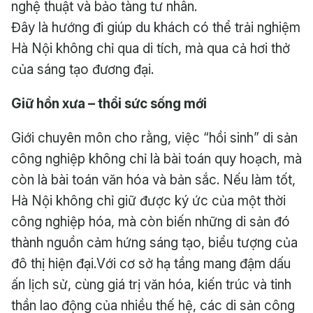
nghệ thuật và bảo tàng tư nhân.
Đây là hướng đi giúp du khách có thể trải nghiệm
Hà Nội không chỉ qua di tích, mà qua cả hơi thở
của sáng tạo đương đại.
Giữ hồn xưa – thổi sức sống mới
Giới chuyên môn cho rằng, việc “hồi sinh” di sản
công nghiệp không chỉ là bài toán quy hoạch, mà
còn là bài toán văn hóa và bản sắc. Nếu làm tốt,
Hà Nội không chỉ giữ được ký ức của một thời
công nghiệp hóa, mà còn biến những di sản đó
thành nguồn cảm hứng sáng tạo, biểu tượng của
đô thị hiện đại.Với cơ sở hạ tầng mang đậm dấu
ấn lịch sử, cùng giá trị văn hóa, kiến trúc và tinh
thần lao động của nhiều thế hệ, các di sản công