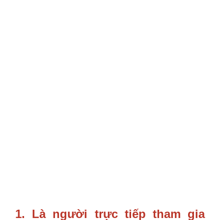
1.
Là người trực tiếp tham gia