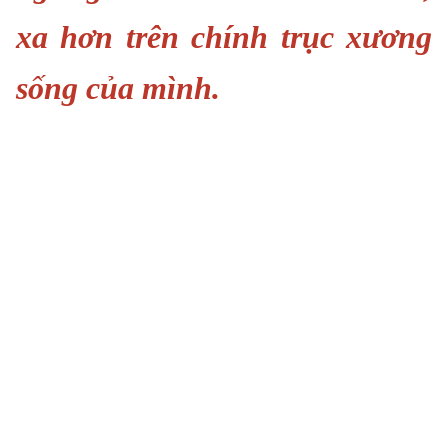
xa hơn trên chính trục xương
sống của mình.