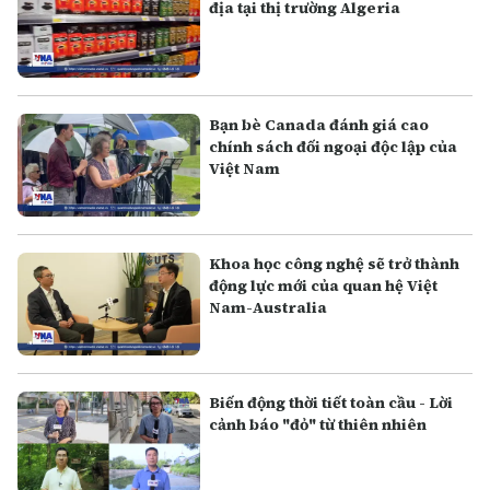
địa tại thị trường Algeria
Bạn bè Canada đánh giá cao
chính sách đối ngoại độc lập của
Việt Nam
Khoa học công nghệ sẽ trở thành
động lực mới của quan hệ Việt
Nam-Australia
Biến động thời tiết toàn cầu - Lời
cảnh báo "đỏ" từ thiên nhiên