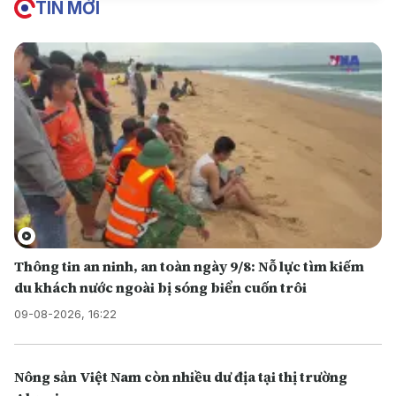
TIN MỚI
Thông tin an ninh, an toàn ngày 9/8: Nỗ lực tìm kiếm
du khách nước ngoài bị sóng biển cuốn trôi
09-08-2026, 16:22
Nông sản Việt Nam còn nhiều dư địa tại thị trường