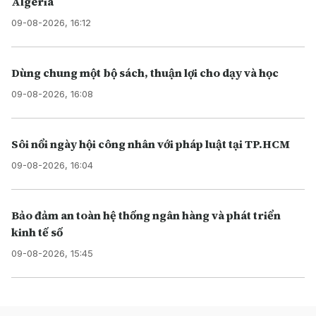
Algeria
09-08-2026, 16:12
Dùng chung một bộ sách, thuận lợi cho dạy và học
09-08-2026, 16:08
Sôi nổi ngày hội công nhân với pháp luật tại TP.HCM
09-08-2026, 16:04
Bảo đảm an toàn hệ thống ngân hàng và phát triển
kinh tế số
09-08-2026, 15:45