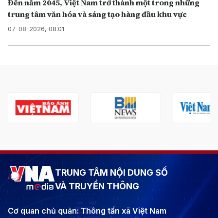
Đến năm 2045, Việt Nam trở thành một trong những
trung tâm văn hóa và sáng tạo hàng đầu khu vực
07-08-2026, 08:01
TRUNG TÂM NỘI DUNG SỐ
VÀ TRUYỀN THÔNG
Cơ quan chủ quản: Thông tấn xã Việt Nam