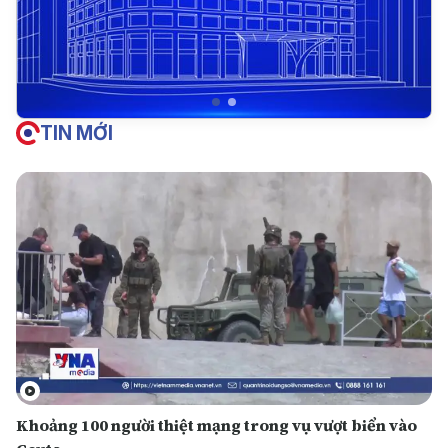
TIN MỚI
Khoảng 100 người thiệt mạng trong vụ vượt biển vào