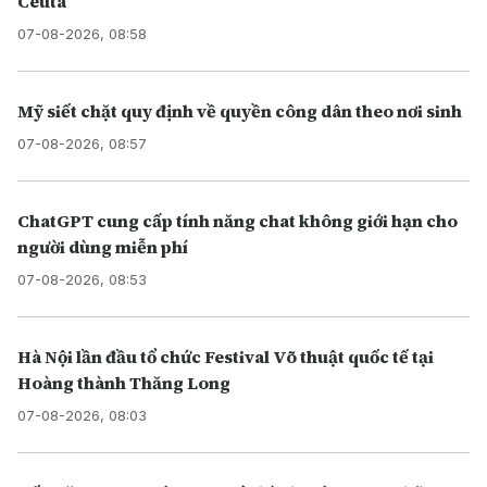
Ceuta
07-08-2026, 08:58
Mỹ siết chặt quy định về quyền công dân theo nơi sinh
07-08-2026, 08:57
ChatGPT cung cấp tính năng chat không giới hạn cho
người dùng miễn phí
07-08-2026, 08:53
Hà Nội lần đầu tổ chức Festival Võ thuật quốc tế tại
Hoàng thành Thăng Long
07-08-2026, 08:03