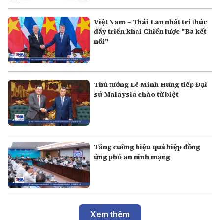
Việt Nam – Thái Lan nhất trí thúc
đẩy triển khai Chiến lược "Ba kết
nối"
Thủ tướng Lê Minh Hưng tiếp Đại
sứ Malaysia chào từ biệt
Tăng cường hiệu quả hiệp đồng
ứng phó an ninh mạng
Xem thêm