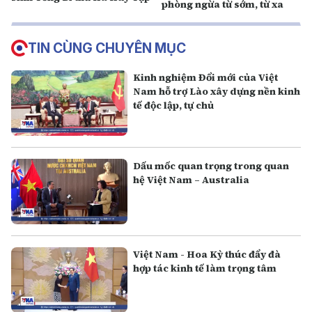
phòng ngừa từ sớm, từ xa
TIN CÙNG CHUYÊN MỤC
Kinh nghiệm Đổi mới của Việt
Nam hỗ trợ Lào xây dựng nền kinh
tế độc lập, tự chủ
Dấu mốc quan trọng trong quan
hệ Việt Nam – Australia
Việt Nam - Hoa Kỳ thúc đẩy đà
hợp tác kinh tế làm trọng tâm