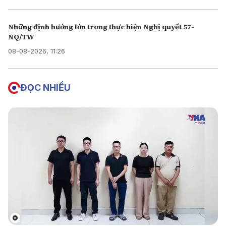
Những định hướng lớn trong thực hiện Nghị quyết 57-
NQ/TW
08-08-2026, 11:26
ĐỌC NHIỀU