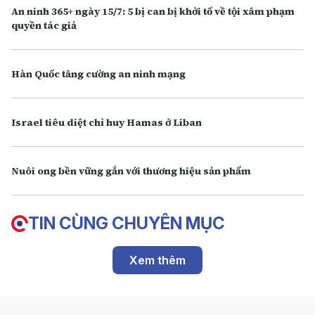
An ninh 365+ ngày 15/7: 5 bị can bị khởi tố về tội xâm phạm
quyền tác giả
Hàn Quốc tăng cường an ninh mạng
Israel tiêu diệt chỉ huy Hamas ở Liban
Nuôi ong bền vững gắn với thương hiệu sản phẩm
TIN CÙNG CHUYÊN MỤC
Xem thêm