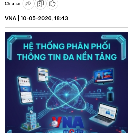
Chia sẻ
VNA | 10-05-2026, 18:43