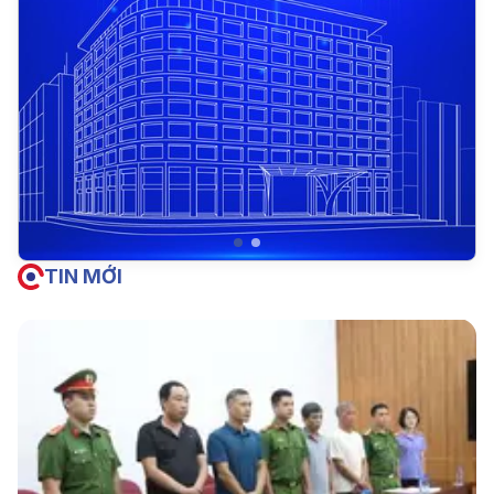
TIN MỚI