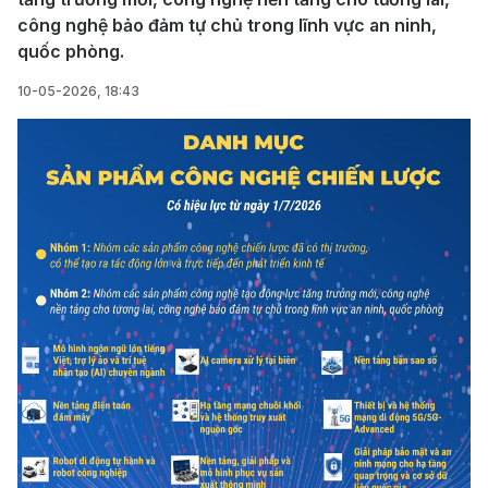
công nghệ bảo đảm tự chủ trong lĩnh vực an ninh,
quốc phòng.
10-05-2026, 18:43