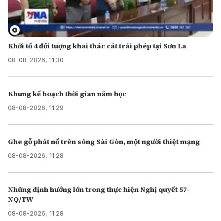
Khởi tố 4 đối tượng khai thác cát trái phép tại Sơn La
08-08-2026, 11:30
Khung kế hoạch thời gian năm học
08-08-2026, 11:29
Ghe gỗ phát nổ trên sông Sài Gòn, một người thiệt mạng
08-08-2026, 11:28
Những định hướng lớn trong thực hiện Nghị quyết 57-
NQ/TW
08-08-2026, 11:28