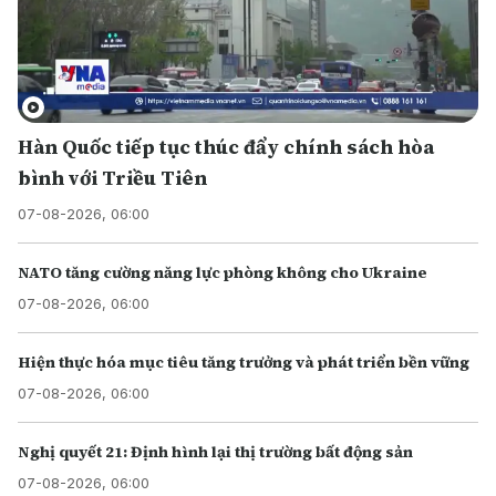
Hàn Quốc tiếp tục thúc đẩy chính sách hòa
bình với Triều Tiên
07-08-2026, 06:00
NATO tăng cường năng lực phòng không cho Ukraine
07-08-2026, 06:00
Hiện thực hóa mục tiêu tăng trưởng và phát triển bền vững
07-08-2026, 06:00
Nghị quyết 21: Định hình lại thị trường bất động sản
07-08-2026, 06:00