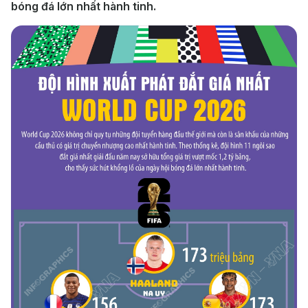
bóng đá lớn nhất hành tinh.