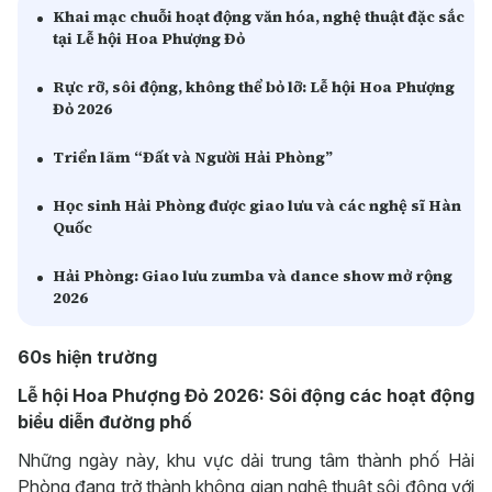
Khai mạc chuỗi hoạt động văn hóa, nghệ thuật đặc sắc
tại Lễ hội Hoa Phượng Đỏ
Rực rỡ, sôi động, không thể bỏ lỡ: Lễ hội Hoa Phượng
Đỏ 2026
Triển lãm “Đất và Người Hải Phòng”
Học sinh Hải Phòng được giao lưu và các nghệ sĩ Hàn
Quốc
Hải Phòng: Giao lưu zumba và dance show mở rộng
2026
60s hiện trường
Lễ hội Hoa Phượng Đỏ 2026: Sôi động các hoạt động
biểu diễn đường phố
Những ngày này, khu vực dải trung tâm thành phố Hải
Phòng đang trở thành không gian nghệ thuật sôi động với