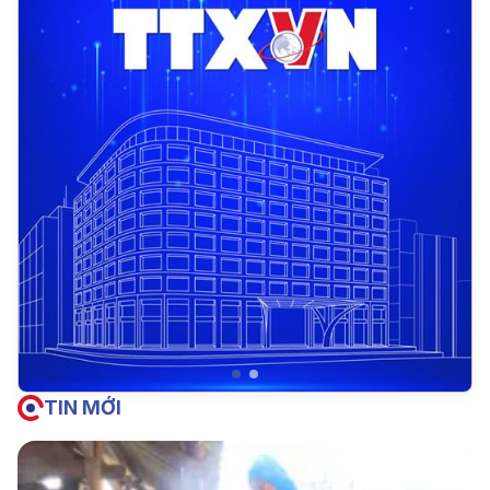
TIN MỚI