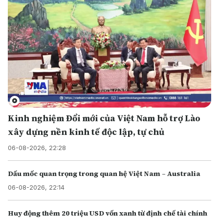
Kinh nghiệm Đổi mới của Việt Nam hỗ trợ Lào
xây dựng nền kinh tế độc lập, tự chủ
06-08-2026, 22:28
Dấu mốc quan trọng trong quan hệ Việt Nam – Australia
06-08-2026, 22:14
Huy động thêm 20 triệu USD vốn xanh từ định chế tài chính