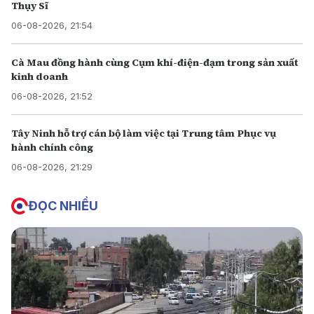
Thụy Sĩ
06-08-2026, 21:54
Cà Mau đồng hành cùng Cụm khí-điện-đạm trong sản xuất
kinh doanh
06-08-2026, 21:52
Tây Ninh hỗ trợ cán bộ làm việc tại Trung tâm Phục vụ
hành chính công
06-08-2026, 21:29
ĐỌC NHIỀU