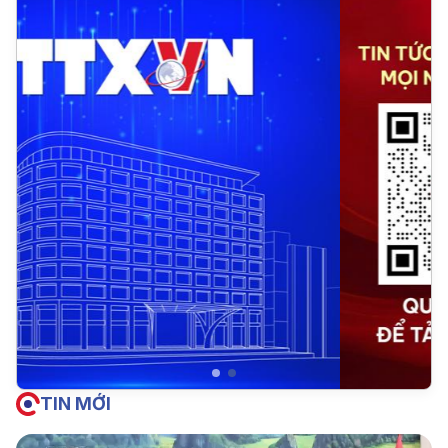
TIN MỚI