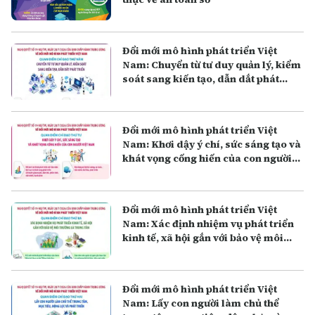
Đổi mới mô hình phát triển Việt
Nam: Chuyển từ tư duy quản lý, kiểm
soát sang kiến tạo, dẫn dắt phát
triển
Đổi mới mô hình phát triển Việt
Nam: Khơi dậy ý chí, sức sáng tạo và
khát vọng cống hiến của con người
Việt Nam
Đổi mới mô hình phát triển Việt
Nam: Xác định nhiệm vụ phát triển
kinh tế, xã hội gắn với bảo vệ môi
trường là trung tâm
Đổi mới mô hình phát triển Việt
Nam: Lấy con người làm chủ thể