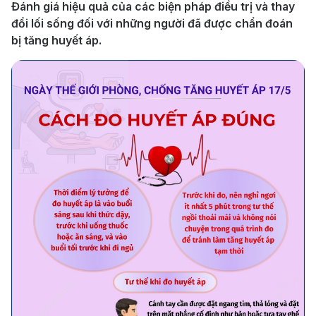
Đánh giá hiệu quả của các biện pháp điều trị và thay
đổi lối sống đối với những người đã được chẩn đoán
bị tăng huyết áp.