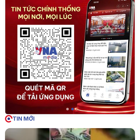
TIN MỚI