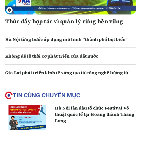
Thúc đẩy hợp tác vì quản lý rừng bền vững
Hà Nội từng bước áp dụng mô hình “thành phố bọt biển”
Không để lỡ thời cơ phát triển của đất nước
Gia Lai phát triển kinh tế sáng tạo từ công nghệ lượng tử
TIN CÙNG CHUYÊN MỤC
Hà Nội lần đầu tổ chức Festival Võ
thuật quốc tế tại Hoàng thành Thăng
Long