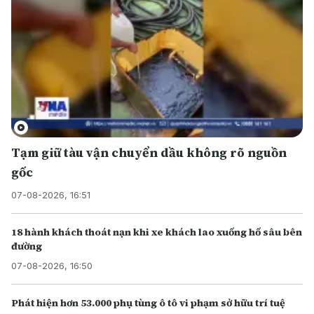
Tạm giữ tàu vận chuyển dầu không rõ nguồn
gốc
07-08-2026, 16:51
18 hành khách thoát nạn khi xe khách lao xuống hố sâu bên
đường
07-08-2026, 16:50
Phát hiện hơn 53.000 phụ tùng ô tô vi phạm sở hữu trí tuệ