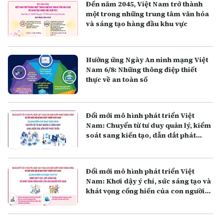
Đến năm 2045, Việt Nam trở thành
một trong những trung tâm văn hóa
và sáng tạo hàng đầu khu vực
Hưởng ứng Ngày An ninh mạng Việt
Nam 6/8: Những thông điệp thiết
thực về an toàn số
Đổi mới mô hình phát triển Việt
Nam: Chuyển từ tư duy quản lý, kiểm
soát sang kiến tạo, dẫn dắt phát
triển
Đổi mới mô hình phát triển Việt
Nam: Khơi dậy ý chí, sức sáng tạo và
khát vọng cống hiến của con người
Việt Nam