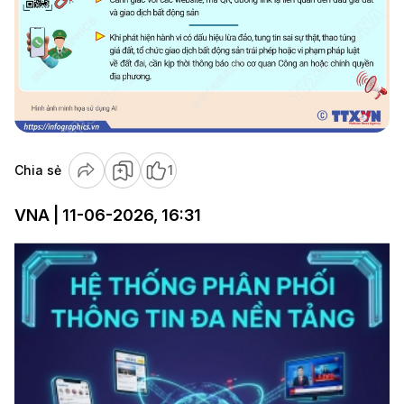
Chia sẻ
1
VNA | 11-06-2026, 16:31