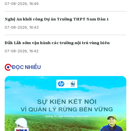
07-08-2026, 16:49
Nghệ An khởi công Dự án Trường THPT Nam Đàn 1
07-08-2026, 16:43
Đắk Lắk sớm vận hành các trường nội trú vùng biên
07-08-2026, 16:42
ĐỌC NHIỀU