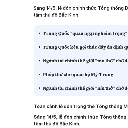
Sáng 14/5, lễ đón chính thức Tổng thống 
tâm thủ đô Bắc Kinh.
Trung Quốc "quan ngại nghiêm trọng" 
Trung Quốc kêu gọi thúc đẩy ổn định q
Ngành tài chính thế giới "nín thở" chờ 
Phép thử cho quan hệ Mỹ-Trung
Ngành tài chính thế giới "nín thở" chờ 
Toàn cảnh lễ đón trọng thể Tổng thống 
Sáng 14/5, lễ đón chính thức Tổng thống
tâm thủ đô Bắc Kinh.