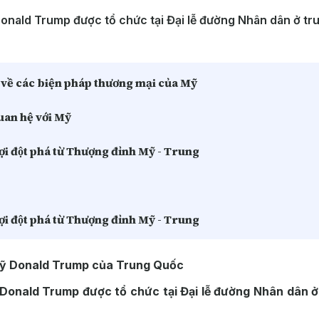
Donald Trump được tổ chức tại Đại lễ đường Nhân dân ở tr
về các biện pháp thương mại của Mỹ
uan hệ với Mỹ
đợi đột phá từ Thượng đỉnh Mỹ - Trung
đợi đột phá từ Thượng đỉnh Mỹ - Trung
Mỹ Donald Trump của Trung Quốc
 Donald Trump được tổ chức tại Đại lễ đường Nhân dân ở