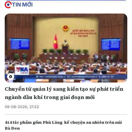
TIN MỚI
Chuyển từ quản lý sang kiến tạo sự phát triển
ngành dầu khí trong giai đoạn mới
08-08-2026, 21:22
414 tác phẩm gốm Phù Lãng kể chuyện an nhiên trên núi
Bà Đen