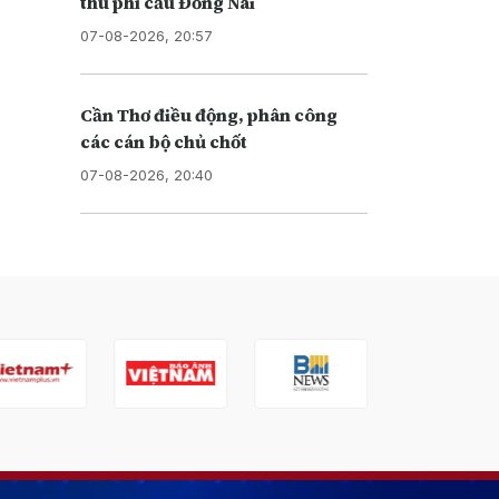
thu phí cầu Đồng Nai
07-08-2026, 20:57
Cần Thơ điều động, phân công
các cán bộ chủ chốt
07-08-2026, 20:40