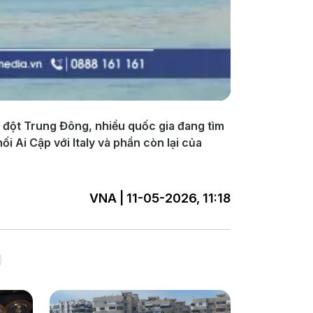
 đột Trung Đông, nhiều quốc gia đang tìm
 Ai Cập với Italy và phần còn lại của
VNA | 11-05-2026, 11:18