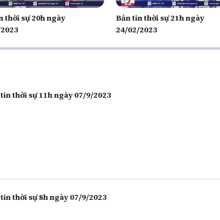
n thời sự 20h ngày
Bản tin thời sự 21h ngày
/2023
24/02/2023
tin thời sự 11h ngày 07/9/2023
tin thời sự 8h ngày 07/9/2023