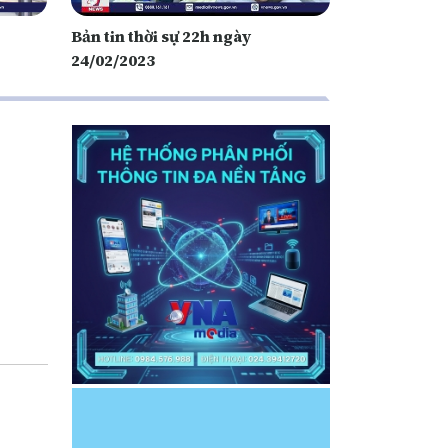
Bản tin thời sự 22h ngày
24/02/2023