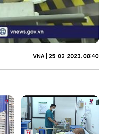
VNA | 25-02-2023, 08:40