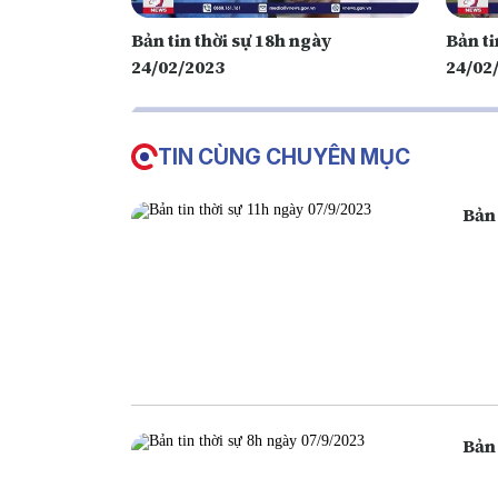
Bản tin thời sự 18h ngày
Bản ti
24/02/2023
24/02
TIN CÙNG CHUYÊN MỤC
Bản 
Bản 