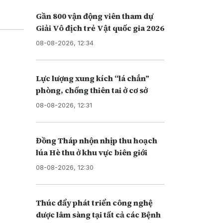
Gần 800 vận động viên tham dự
Giải Vô địch trẻ Vật quốc gia 2026
08-08-2026, 12:34
Lực lượng xung kích “lá chắn”
phòng, chống thiên tai ở cơ sở
08-08-2026, 12:31
Đồng Tháp nhộn nhịp thu hoạch
lúa Hè thu ở khu vực biên giới
08-08-2026, 12:30
Thúc đẩy phát triển công nghệ
dược lâm sàng tại tất cả các Bệnh