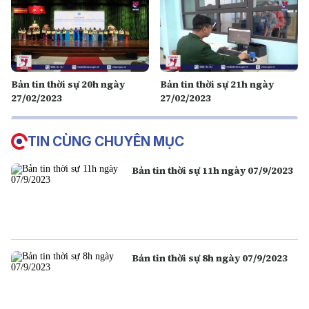
Bản tin thời sự 20h ngày
Bản tin thời sự 21h ngày
27/02/2023
27/02/2023
TIN CÙNG CHUYÊN MỤC
Bản tin thời sự 11h ngày 07/9/2023
Bản tin thời sự 8h ngày 07/9/2023