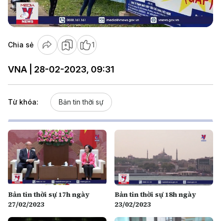
Video
Chia sẻ
1
VNA | 28-02-2023, 09:31
Từ khóa:
Bản tin thời sự
Bản tin thời sự 17h ngày
Bản tin thời sự 18h ngày
27/02/2023
23/02/2023