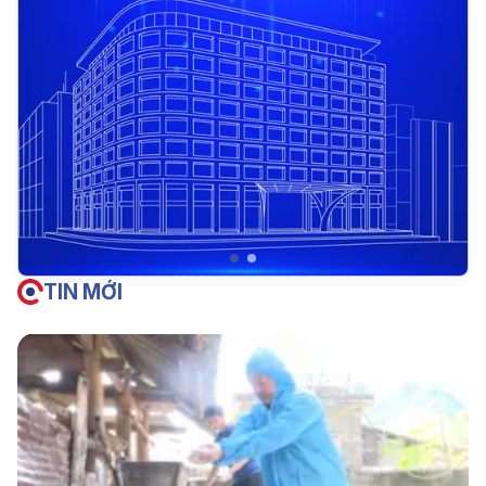
TIN MỚI