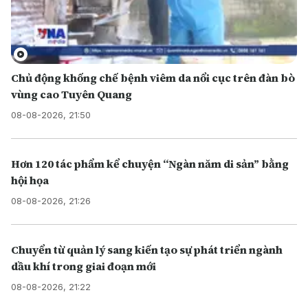
Chủ động khống chế bệnh viêm da nổi cục trên đàn bò
vùng cao Tuyên Quang
08-08-2026, 21:50
Hơn 120 tác phẩm kể chuyện “Ngàn năm di sản” bằng
hội họa
08-08-2026, 21:26
Chuyển từ quản lý sang kiến tạo sự phát triển ngành
dầu khí trong giai đoạn mới
08-08-2026, 21:22