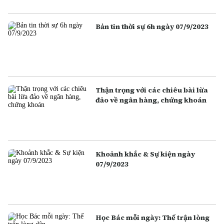
Bản tin thời sự 6h ngày 07/9/2023
Thận trọng với các chiêu bài lừa
đảo về ngân hàng, chứng khoán
Khoảnh khắc & Sự kiện ngày
07/9/2023
Học Bác mỗi ngày: Thế trận lòng