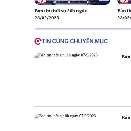
Bản tin thời sự 20h ngày
Bản ti
23/02/2023
23/02
TIN CÙNG CHUYÊN MỤC
Bản 
Bản 