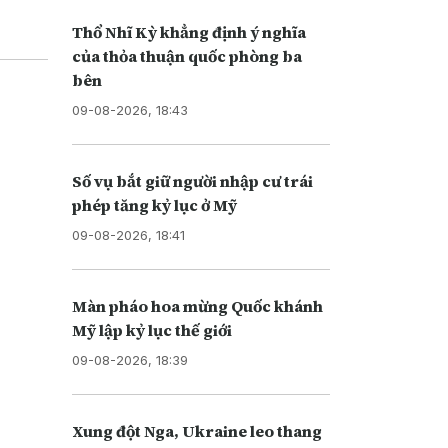
Thổ Nhĩ Kỳ khẳng định ý nghĩa
của thỏa thuận quốc phòng ba
bên
09-08-2026, 18:43
Số vụ bắt giữ người nhập cư trái
phép tăng kỷ lục ở Mỹ
09-08-2026, 18:41
Màn pháo hoa mừng Quốc khánh
Mỹ lập kỷ lục thế giới
09-08-2026, 18:39
Xung đột Nga, Ukraine leo thang