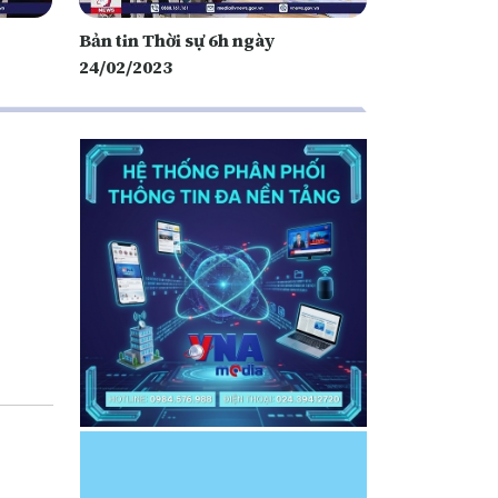
Bản tin Thời sự 6h ngày
24/02/2023