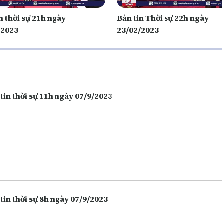
n thời sự 21h ngày
Bản tin Thời sự 22h ngày
/2023
23/02/2023
tin thời sự 11h ngày 07/9/2023
tin thời sự 8h ngày 07/9/2023