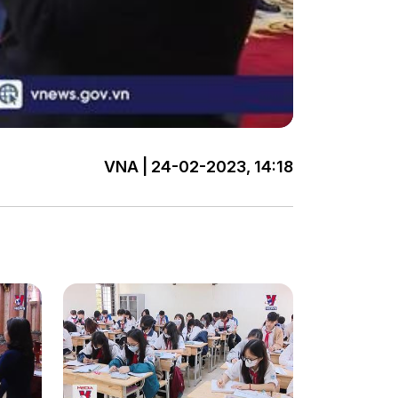
VNA | 24-02-2023, 14:18