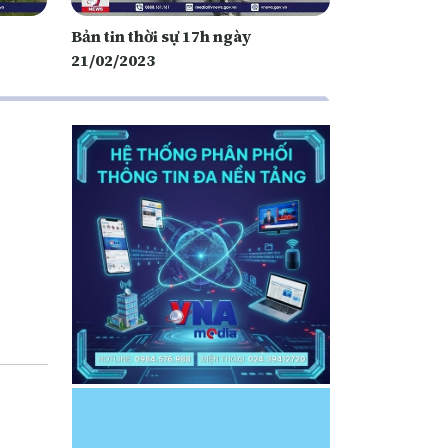
Bản tin thời sự 17h ngày
21/02/2023