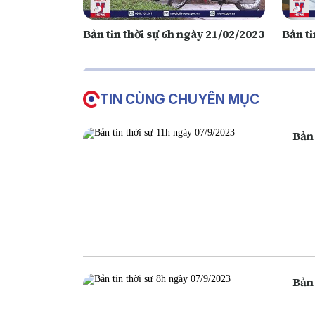
Bản tin thời sự 6h ngày 21/02/2023
Bản ti
TIN CÙNG CHUYÊN MỤC
Bản 
Bản 