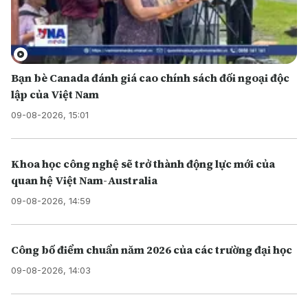
Bạn bè Canada đánh giá cao chính sách đối ngoại độc
lập của Việt Nam
09-08-2026, 15:01
Khoa học công nghệ sẽ trở thành động lực mới của
quan hệ Việt Nam-Australia
09-08-2026, 14:59
Công bố điểm chuẩn năm 2026 của các trường đại học
09-08-2026, 14:03