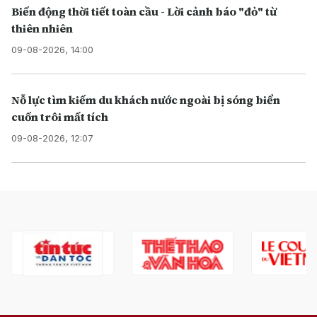
Biến động thời tiết toàn cầu - Lời cảnh báo "đỏ" từ
thiên nhiên
09-08-2026, 14:00
Nỗ lực tìm kiếm du khách nước ngoài bị sóng biển
cuốn trôi mất tích
09-08-2026, 12:07