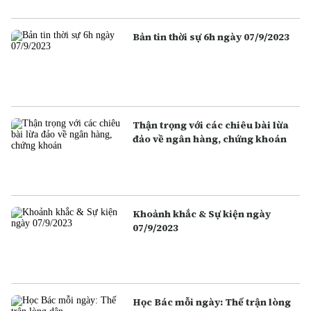
Bản tin thời sự 6h ngày 07/9/2023
Thận trọng với các chiêu bài lừa
đảo về ngân hàng, chứng khoán
Khoảnh khắc & Sự kiện ngày
07/9/2023
Học Bác mỗi ngày: Thế trận lòng