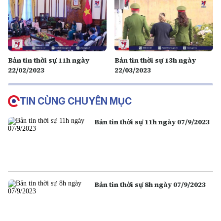
Bản tin thời sự 11h ngày
Bản tin thời sự 13h ngày
22/02/2023
22/03/2023
TIN CÙNG CHUYÊN MỤC
Bản tin thời sự 11h ngày 07/9/2023
Bản tin thời sự 8h ngày 07/9/2023