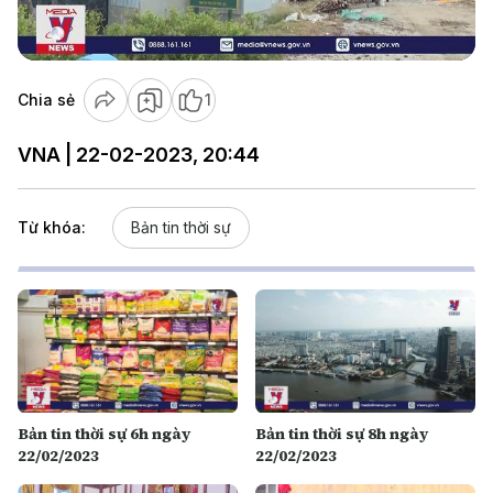
Video
Chia sẻ
1
VNA | 22-02-2023, 20:44
Từ khóa:
Bản tin thời sự
Bản tin thời sự 6h ngày
Bản tin thời sự 8h ngày
22/02/2023
22/02/2023