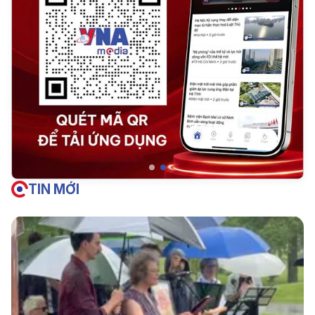
TIN MỚI