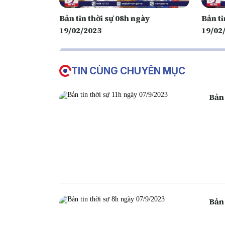
Bản tin thời sự 08h ngày
Bản ti
19/02/2023
19/02
TIN CÙNG CHUYÊN MỤC
Bản 
Bản 