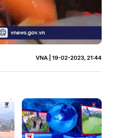
VNA | 19-02-2023, 21:44