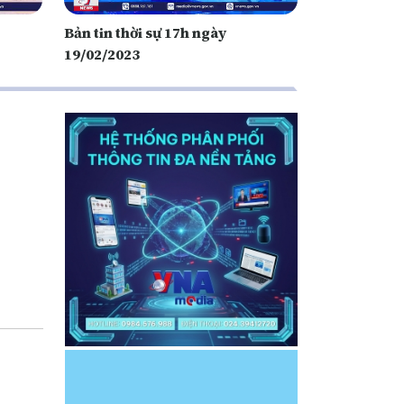
Bản tin thời sự 17h ngày
19/02/2023