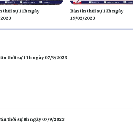
n thời sự 11h ngày
Bản tin thời sự 13h ngày
/2023
19/02/2023
tin thời sự 11h ngày 07/9/2023
tin thời sự 8h ngày 07/9/2023