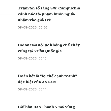
Trạm tin số sáng 8/8: Campuchia
cảnh báo tội phạm buôn người
nhắm vào giới trẻ
08-08-2026, 06:56
Indonesia nỗ lực khống chế cháy
rừng tại Vườn Quốc gia
08-08-2026, 06:16
Đoàn kết là "lợi thế cạnh tranh"
đặc biệt của ASEAN
08-08-2026, 06:14
Giữ hồn Dao Thanh Y nơi vùng