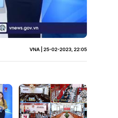
VNA | 25-02-2023, 22:05