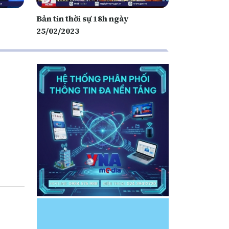
Bản tin thời sự 18h ngày
25/02/2023