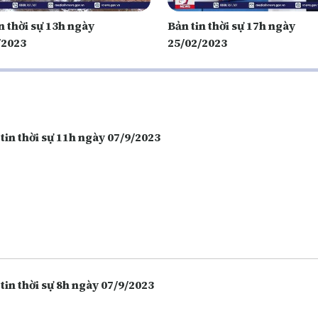
n thời sự 13h ngày
Bản tin thời sự 17h ngày
/2023
25/02/2023
tin thời sự 11h ngày 07/9/2023
tin thời sự 8h ngày 07/9/2023