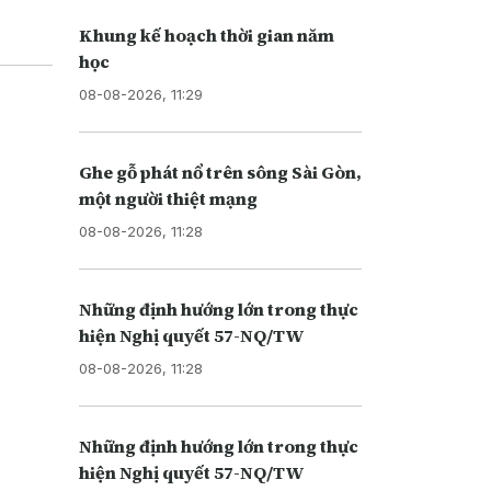
Khung kế hoạch thời gian năm
học
08-08-2026, 11:29
Ghe gỗ phát nổ trên sông Sài Gòn,
một người thiệt mạng
08-08-2026, 11:28
Những định hướng lớn trong thực
hiện Nghị quyết 57-NQ/TW
08-08-2026, 11:28
Những định hướng lớn trong thực
hiện Nghị quyết 57-NQ/TW