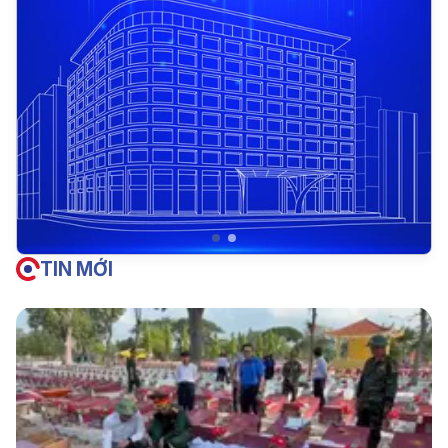
TIN MỚI