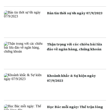
Bản tin thời sự 6h ngày 07/9/2023
Thận trọng với các chiêu bài lừa
đảo về ngân hàng, chứng khoán
Khoảnh khắc & Sự kiện ngày
07/9/2023
Học Bác mỗi ngày: Thế trận lòng