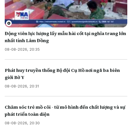
Động viên lực lượng lấy mẫu hài cốt tại nghĩa trang lớn
nhất tỉnh Lâm Đồng
08-08-2026, 20:35
Phát huy truyền thống Bộ đội Cụ Hồ nơi ngã ba biên
giới Bờ Y
08-08-2026, 20:31
Chăm sóc trẻ mồ côi - từ mô hình đến chất lượng và sự
phát triển toàn diện
08-08-2026, 20:30