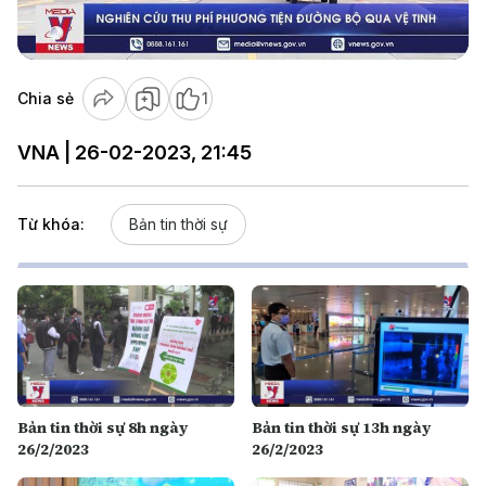
Video
Chia sẻ
1
VNA | 26-02-2023, 21:45
Từ khóa:
Bản tin thời sự
Bản tin thời sự 8h ngày
Bản tin thời sự 13h ngày
26/2/2023
26/2/2023