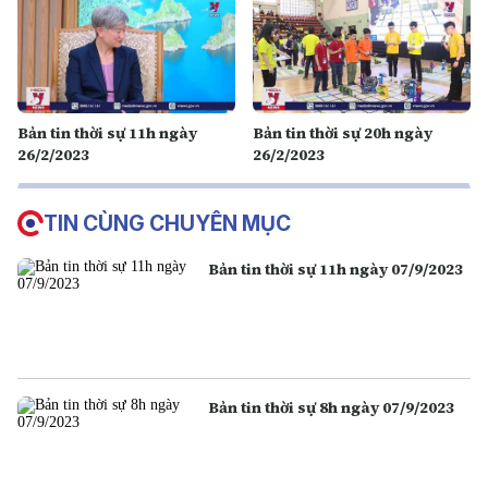
Bản tin thời sự 11h ngày
Bản tin thời sự 20h ngày
26/2/2023
26/2/2023
TIN CÙNG CHUYÊN MỤC
Bản tin thời sự 11h ngày 07/9/2023
Bản tin thời sự 8h ngày 07/9/2023