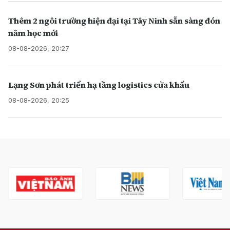
Thêm 2 ngôi trường hiện đại tại Tây Ninh sẵn sàng đón
năm học mới
08-08-2026, 20:27
Lạng Sơn phát triển hạ tầng logistics cửa khẩu
08-08-2026, 20:25