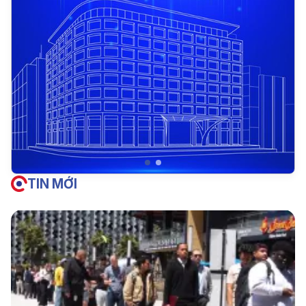
TIN MỚI