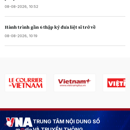
08-08-2026, 10:52
Hành trình gần 6 thập kỷ đưa liệt sĩ trở về
08-08-2026, 10:19
TRUNG TÂM NỘI DUNG SỐ
VÀ TRUYỀN THÔNG