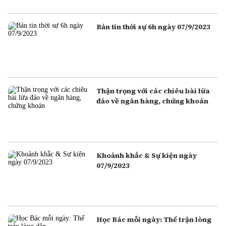
Bản tin thời sự 6h ngày 07/9/2023
Thận trọng với các chiêu bài lừa
đảo về ngân hàng, chứng khoán
Khoảnh khắc & Sự kiện ngày
07/9/2023
Học Bác mỗi ngày: Thế trận lòng