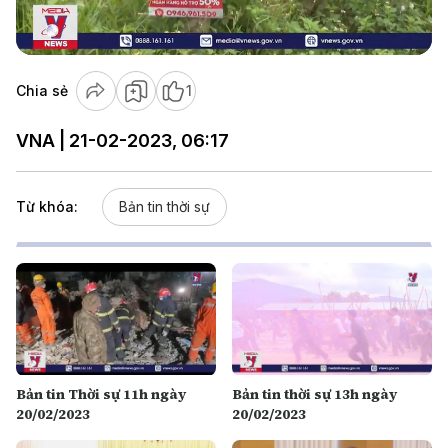
Video
Chia sẻ
1
VNA | 21-02-2023, 06:17
Từ khóa:
Bản tin thời sự
Bản tin Thời sự 11h ngày
Bản tin thời sự 13h ngày
20/02/2023
20/02/2023