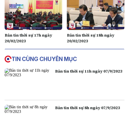
Bản tin thời sự 17h ngày
Bản tin thời sự 18h ngày
20/02/2023
20/02/2023
TIN CÙNG CHUYÊN MỤC
Bản tin thời sự 11h ngày 07/9/2023
Bản tin thời sự 8h ngày 07/9/2023