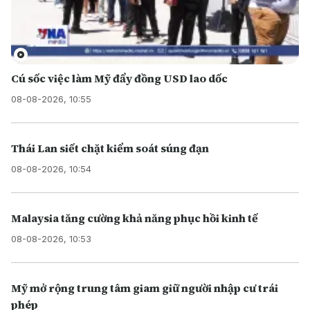
Cú sốc việc làm Mỹ đẩy đồng USD lao dốc
08-08-2026, 10:55
Thái Lan siết chặt kiểm soát súng đạn
08-08-2026, 10:54
Malaysia tăng cường khả năng phục hồi kinh tế
08-08-2026, 10:53
Mỹ mở rộng trung tâm giam giữ người nhập cư trái
phép