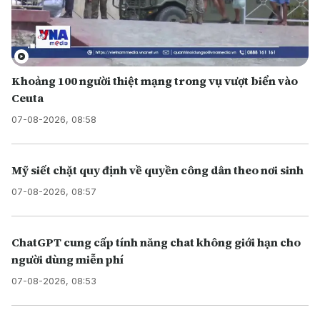
Khoảng 100 người thiệt mạng trong vụ vượt biển vào
Ceuta
07-08-2026, 08:58
Mỹ siết chặt quy định về quyền công dân theo nơi sinh
07-08-2026, 08:57
ChatGPT cung cấp tính năng chat không giới hạn cho
người dùng miễn phí
07-08-2026, 08:53