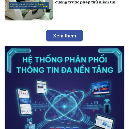
cương trước phép thử niềm tin
Xem thêm