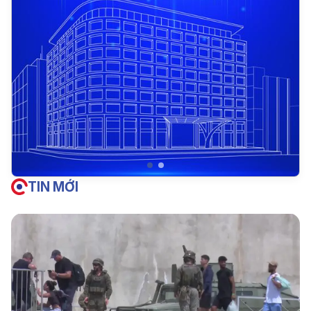
TIN MỚI