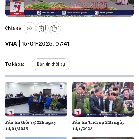
Video
Chia sẻ
1
VNA | 15-01-2025, 07:41
Từ khóa:
Bản tin thời sự
Bản tin thời sự 22h ngày
Bản tin Thời sự 21h ngày
14/01/2025
14/1/2025