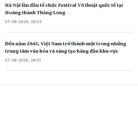
Hà Nội lần đầu tổ chức Festival Võ thuật quốc tế tại
Hoàng thành Thăng Long
07-08-2026, 08:03
Đến năm 2045, Việt Nam trở thành một trong những
trung tâm văn hóa và sáng tạo hàng đầu khu vực
07-08-2026, 08:01