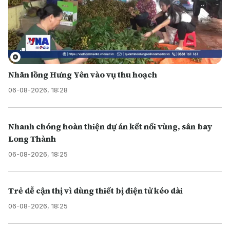
Nhãn lồng Hưng Yên vào vụ thu hoạch
06-08-2026, 18:28
Nhanh chóng hoàn thiện dự án kết nối vùng, sân bay
Long Thành
06-08-2026, 18:25
Trẻ dễ cận thị vì dùng thiết bị điện tử kéo dài
06-08-2026, 18:25