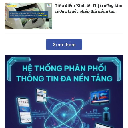
Tiêu điểm Kinh tế: Thị trường kim
cương trước phép thử niềm tin
Xem thêm