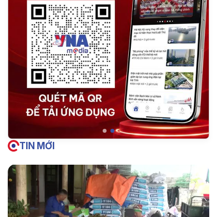
TIN MỚI