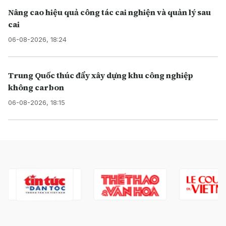
Nâng cao hiệu quả công tác cai nghiện và quản lý sau
cai
06-08-2026, 18:24
Trung Quốc thúc đẩy xây dựng khu công nghiệp
không carbon
06-08-2026, 18:15