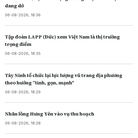
dang dở
06-08-2026, 18:36
Tập đoàn LAPP (Đức) xem Việt Nam là thị trường
trọng điểm
06-08-2026, 18:35
Tây Ninh tổ chức lại lực lượng vũ trang địa phương
theo hướng “tinh, gọn, mạnh”
06-08-2026, 18:29
Nhãn lồng Hưng Yên vào vụ thu hoạch
06-08-2026, 18:28