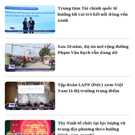
Trung tâm Tài chính quốc tế
hướng tới vai trò kết nối dòng vốn
xanh
Sau 20 năm, dự án mở rộng đường
Phạm Văn Bạch vẫn dang dở
Tập đoàn LAPP (Đức) xem Việt
Nam là thị trường trọng điểm
Tây Ninh tổ chức lại lực lượng vũ
trang địa phương theo hướng