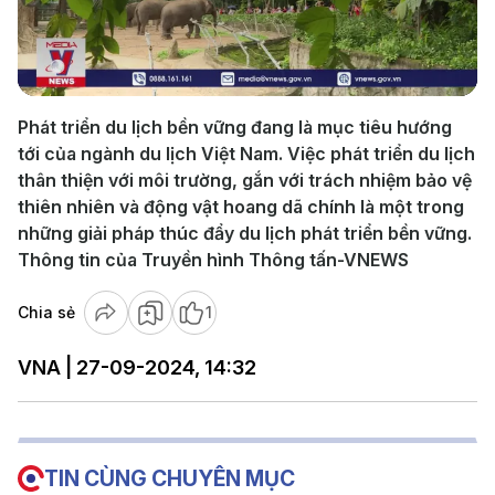
Play
Video
Phát triển du lịch bền vững đang là mục tiêu hướng
tới của ngành du lịch Việt Nam. Việc phát triển du lịch
thân thiện với môi trường, gắn với trách nhiệm bảo vệ
thiên nhiên và động vật hoang dã chính là một trong
những giải pháp thúc đẩy du lịch phát triển bền vững.
Thông tin của Truyền hình Thông tấn-VNEWS
Chia sẻ
1
VNA | 27-09-2024, 14:32
TIN CÙNG CHUYÊN MỤC