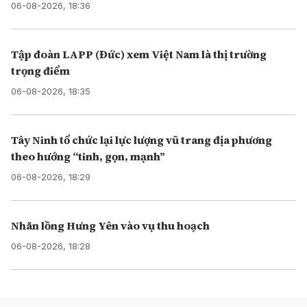
06-08-2026, 18:36
Tập đoàn LAPP (Đức) xem Việt Nam là thị trường
trọng điểm
06-08-2026, 18:35
Tây Ninh tổ chức lại lực lượng vũ trang địa phương
theo hướng “tinh, gọn, mạnh”
06-08-2026, 18:29
Nhãn lồng Hưng Yên vào vụ thu hoạch
06-08-2026, 18:28