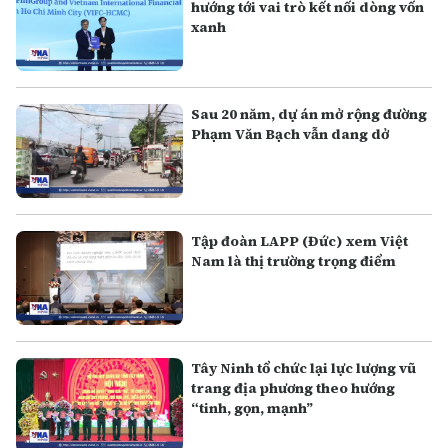
hướng tới vai trò kết nối dòng vốn
xanh
Sau 20 năm, dự án mở rộng đường
Phạm Văn Bạch vẫn dang dở
Tập đoàn LAPP (Đức) xem Việt
Nam là thị trường trọng điểm
Tây Ninh tổ chức lại lực lượng vũ
trang địa phương theo hướng
“tinh, gọn, mạnh”