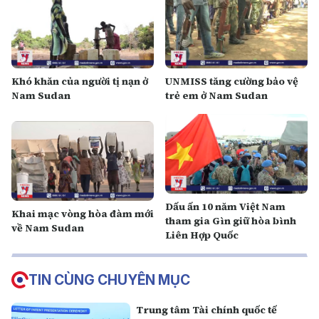
Khó khăn của người tị nạn ở
UNMISS tăng cường bảo vệ
Nam Sudan
trẻ em ở Nam Sudan
Dấu ấn 10 năm Việt Nam
Khai mạc vòng hòa đàm mới
tham gia Gìn giữ hòa bình
về Nam Sudan
Liên Hợp Quốc
TIN CÙNG CHUYÊN MỤC
Trung tâm Tài chính quốc tế