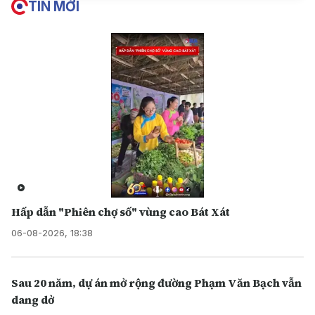
TIN MỚI
Hấp dẫn "Phiên chợ số" vùng cao Bát Xát
06-08-2026, 18:38
Sau 20 năm, dự án mở rộng đường Phạm Văn Bạch vẫn
dang dở