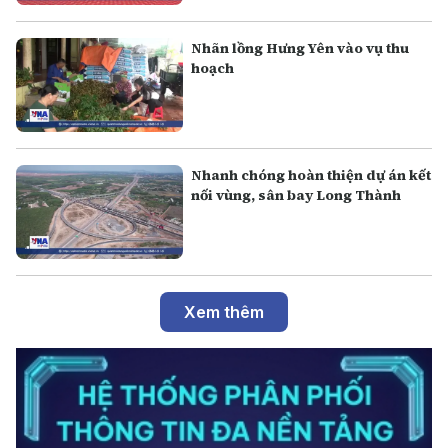
Nhãn lồng Hưng Yên vào vụ thu
hoạch
Nhanh chóng hoàn thiện dự án kết
nối vùng, sân bay Long Thành
Xem thêm