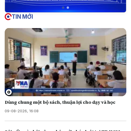
TIN MỚI
Dùng chung một bộ sách, thuận lợi cho dạy và học
09-08-2026, 16:08