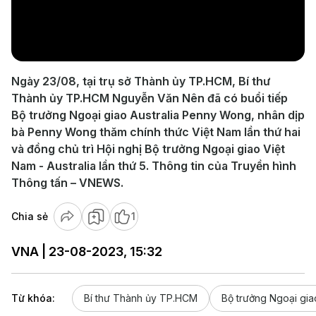
Play
Video
Ngày 23/08, tại trụ sở Thành ủy TP.HCM, Bí thư
Thành ủy TP.HCM Nguyễn Văn Nên đã có buổi tiếp
Bộ trưởng Ngoại giao Australia Penny Wong, nhân dịp
bà Penny Wong thăm chính thức Việt Nam lần thứ hai
và đồng chủ trì Hội nghị Bộ trưởng Ngoại giao Việt
Nam - Australia lần thứ 5. Thông tin của Truyền hình
Thông tấn – VNEWS.
Chia sẻ
1
VNA | 23-08-2023, 15:32
Từ khóa:
Bí thư Thành ủy TP.HCM
Bộ trưởng Ngoại giao