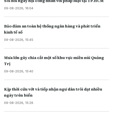
Sôi nổi ngày hội công nhân với pháp luật tại TP.HCM
09-08-2026, 16:04
Bảo đảm an toàn hệ thống ngân hàng và phát triển
kinh tế số
09-08-2026, 15:45
Mưa lớn gây chia cắt một số khu vực miền núi Quảng
Trị
09-08-2026, 15:40
Kịp thời cứu vớt và tiếp nhận ngư dân trôi dạt nhiều
ngày trên biển
09-08-2026, 15:26