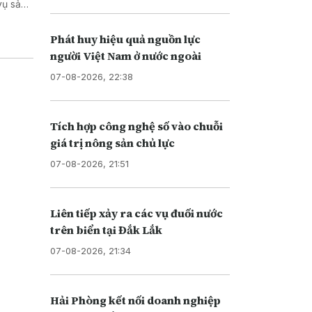
Phát huy hiệu quả nguồn lực
người Việt Nam ở nước ngoài
07-08-2026, 22:38
Tích hợp công nghệ số vào chuỗi
giá trị nông sản chủ lực
07-08-2026, 21:51
Liên tiếp xảy ra các vụ đuối nước
trên biển tại Đắk Lắk
07-08-2026, 21:34
Hải Phòng kết nối doanh nghiệp