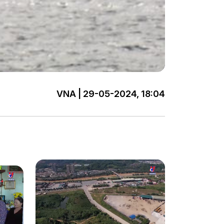
VNA | 29-05-2024, 18:04