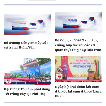
Bộ Công an Việt Nam tăng
Bộ trưởng Công an tiếp xúc
cường hợp tác với các cơ
cử tri tại Hưng Yên
quan thực thi pháp luật Iran
Ngày hội Đại đoàn kết toàn
Đại tướng Tô Lâm phát động
dân tộc tại cụm dân cư Làng
Tết trồng cây tại Phú Thọ
Phan