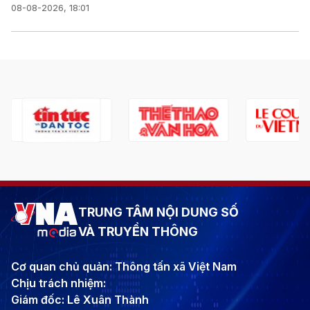
08-08-2026, 18:01
TRUNG TÂM NỘI DUNG SỐ
VÀ TRUYỀN THÔNG
Cơ quan chủ quản: Thông tấn xã Việt Nam
Chịu trách nhiệm:
Giám đốc: Lê Xuân Thành