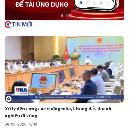
TIN MỚI
Xử lý đến cùng các vướng mắc, không đẩy doanh
nghiệp đi vòng
08-08-2026, 18:19