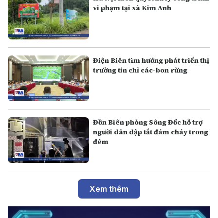
vi phạm tại xã Kim Anh
Điện Biên tìm hướng phát triển thị
trường tín chỉ các-bon rừng
Đồn Biên phòng Sông Đốc hỗ trợ
người dân dập tắt đám cháy trong
đêm
Xem thêm