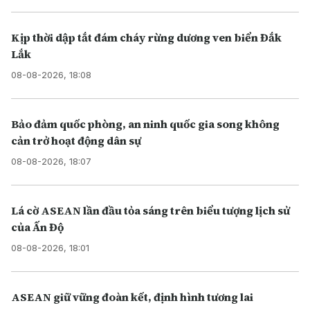
Kịp thời dập tắt đám cháy rừng dương ven biển Đắk
Lắk
08-08-2026, 18:08
Bảo đảm quốc phòng, an ninh quốc gia song không
cản trở hoạt động dân sự
08-08-2026, 18:07
Lá cờ ASEAN lần đầu tỏa sáng trên biểu tượng lịch sử
của Ấn Độ
08-08-2026, 18:01
ASEAN giữ vững đoàn kết, định hình tương lai