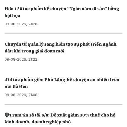
Hơn 120 tác phẩm kể chuyện “Ngàn năm di sản” bằng
hội họa
08-08-2026, 21:26
Chuyển từ quản lý sang kiến tạo sự phát triển ngành
dầu khí trong giai đoạn mới
08-08-2026, 21:22
414 tác phẩm gốm Phù Lãng kể chuyện an nhiên trên
núi Bà Đen
08-08-2026, 21:08
🔴Trạm tin số tối 8/8: Đề xuất giảm 30% thuế cho hộ
kinh doanh, doanh nghiệp nhỏ