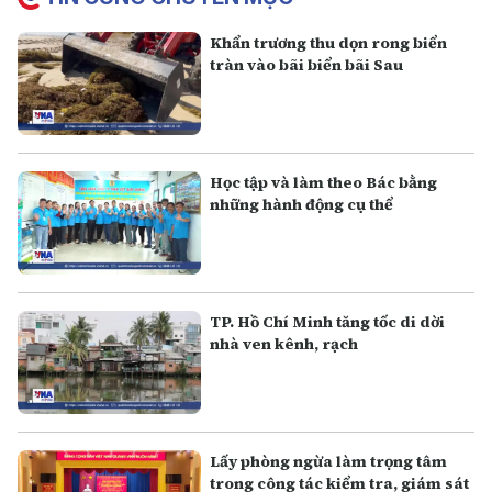
Khẩn trương thu dọn rong biển
tràn vào bãi biển bãi Sau
Học tập và làm theo Bác bằng
những hành động cụ thể
TP. Hồ Chí Minh tăng tốc di dời
nhà ven kênh, rạch
Lấy phòng ngừa làm trọng tâm
trong công tác kiểm tra, giám sát