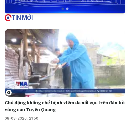
TIN MỚI
Chủ động khống chế bệnh viêm da nổi cục trên đàn bò
vùng cao Tuyên Quang
08-08-2026, 21:50