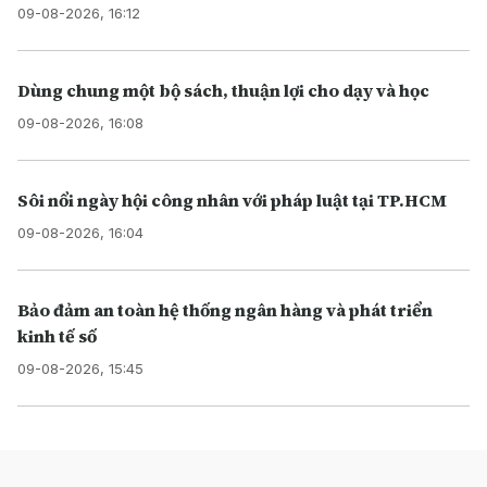
09-08-2026, 16:12
Dùng chung một bộ sách, thuận lợi cho dạy và học
09-08-2026, 16:08
Sôi nổi ngày hội công nhân với pháp luật tại TP.HCM
09-08-2026, 16:04
Bảo đảm an toàn hệ thống ngân hàng và phát triển
kinh tế số
09-08-2026, 15:45