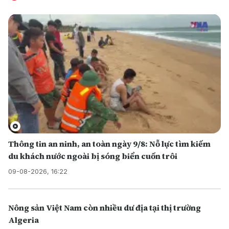
Thông tin an ninh, an toàn ngày 9/8: Nỗ lực tìm kiếm
du khách nước ngoài bị sóng biển cuốn trôi
09-08-2026, 16:22
Nông sản Việt Nam còn nhiều dư địa tại thị trường
Algeria