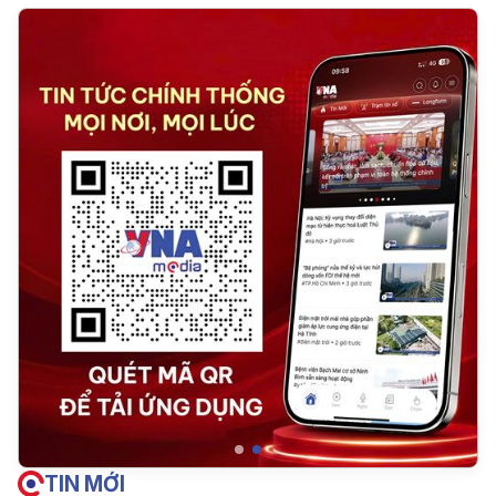
TIN MỚI