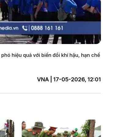
phó hiệu quả với biến đổi khí hậu, hạn chế
VNA | 17-05-2026, 12:01