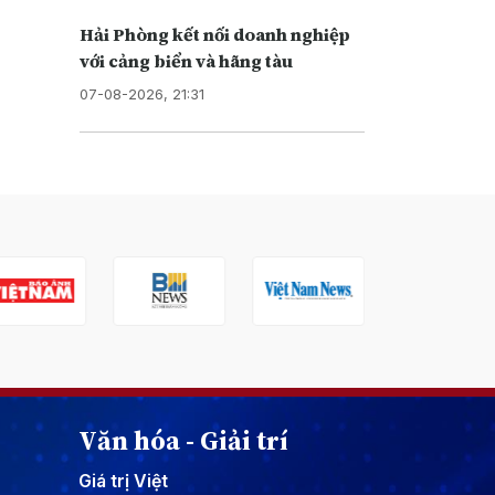
Hải Phòng kết nối doanh nghiệp
với cảng biển và hãng tàu
07-08-2026, 21:31
Văn hóa - Giải trí
Giá trị Việt