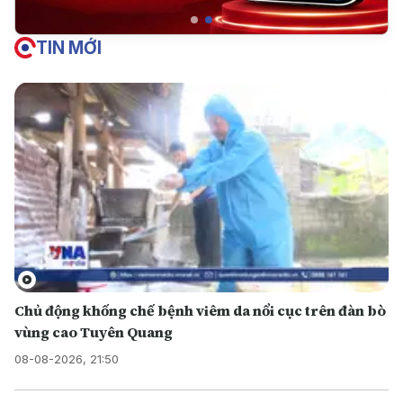
TIN MỚI
Chủ động khống chế bệnh viêm da nổi cục trên đàn bò
vùng cao Tuyên Quang
08-08-2026, 21:50