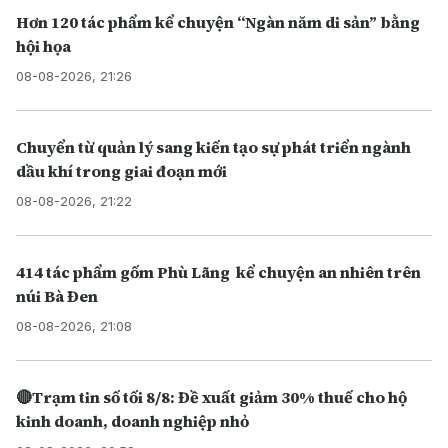
Hơn 120 tác phẩm kể chuyện “Ngàn năm di sản” bằng
hội họa
08-08-2026, 21:26
Chuyển từ quản lý sang kiến tạo sự phát triển ngành
dầu khí trong giai đoạn mới
08-08-2026, 21:22
414 tác phẩm gốm Phù Lãng kể chuyện an nhiên trên
núi Bà Đen
08-08-2026, 21:08
🔴Trạm tin số tối 8/8: Đề xuất giảm 30% thuế cho hộ
kinh doanh, doanh nghiệp nhỏ