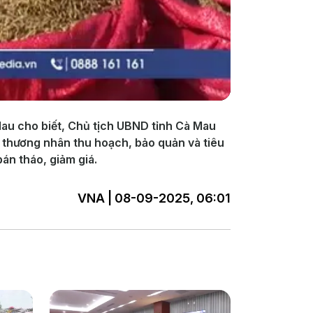
Mau cho biết, Chủ tịch UBND tỉnh Cà Mau
à thương nhân thu hoạch, bảo quản và tiêu
bán tháo, giảm giá.
VNA | 08-09-2025, 06:01