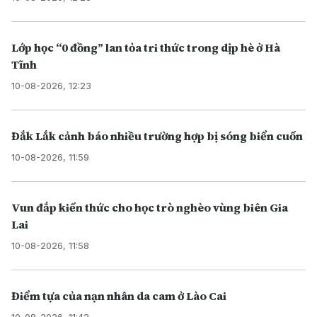
Lớp học “0 đồng” lan tỏa tri thức trong dịp hè ở Hà
Tĩnh
10-08-2026, 12:23
Đắk Lắk cảnh báo nhiều trường hợp bị sóng biển cuốn
10-08-2026, 11:59
Vun đắp kiến thức cho học trò nghèo vùng biên Gia
Lai
10-08-2026, 11:58
Điểm tựa của nạn nhân da cam ở Lào Cai