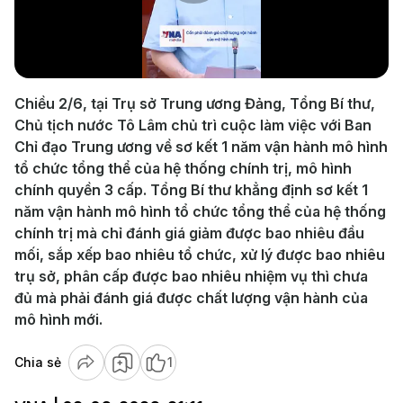
Play
Video
Chiều 2/6, tại Trụ sở Trung ương Đảng, Tổng Bí thư,
Chủ tịch nước Tô Lâm chủ trì cuộc làm việc với Ban
Chỉ đạo Trung ương về sơ kết 1 năm vận hành mô hình
tổ chức tổng thể của hệ thống chính trị, mô hình
chính quyền 3 cấp. Tổng Bí thư khẳng định sơ kết 1
năm vận hành mô hình tổ chức tổng thể của hệ thống
chính trị mà chỉ đánh giá giảm được bao nhiêu đầu
mối, sắp xếp bao nhiêu tổ chức, xử lý được bao nhiêu
trụ sở, phân cấp được bao nhiêu nhiệm vụ thì chưa
đủ mà phải đánh giá được chất lượng vận hành của
mô hình mới.
Chia sẻ
1