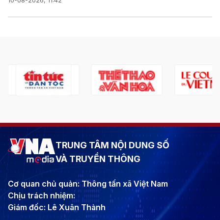
10-08-2026, 11:42
TRUNG TÂM NỘI DUNG SỐ
VÀ TRUYỀN THÔNG
Cơ quan chủ quản: Thông tấn xã Việt Nam
Chịu trách nhiệm:
Giám đốc: Lê Xuân Thành