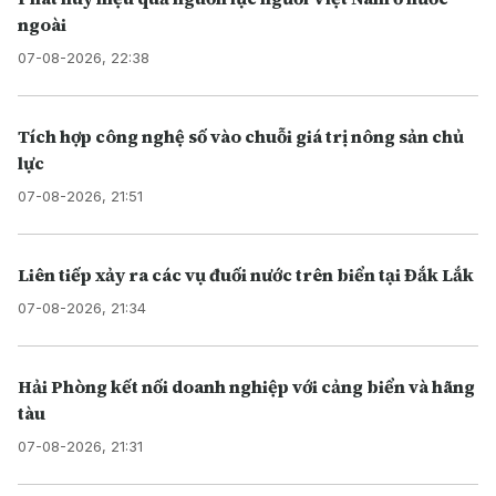
ngoài
07-08-2026, 22:38
Tích hợp công nghệ số vào chuỗi giá trị nông sản chủ
lực
07-08-2026, 21:51
Liên tiếp xảy ra các vụ đuối nước trên biển tại Đắk Lắk
07-08-2026, 21:34
Hải Phòng kết nối doanh nghiệp với cảng biển và hãng
tàu
07-08-2026, 21:31