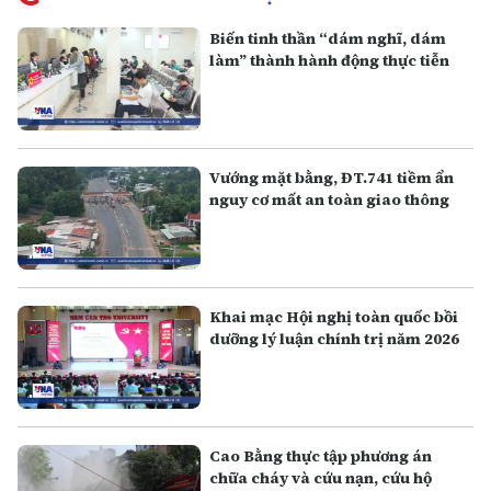
Biến tinh thần “dám nghĩ, dám
làm” thành hành động thực tiễn
Vướng mặt bằng, ĐT.741 tiềm ẩn
nguy cơ mất an toàn giao thông
Khai mạc Hội nghị toàn quốc bồi
dưỡng lý luận chính trị năm 2026
Cao Bằng thực tập phương án
chữa cháy và cứu nạn, cứu hộ