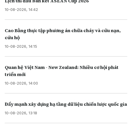
Lịch thi đấu bán kết ASEAN Cup 2026
10-08-2026, 14:42
Cao Bằng thực tập phương án chữa cháy và cứu nạn,
cứu hộ
10-08-2026, 14:15
Quan hệ Việt Nam - New Zealand: Nhiều cơ hội phát
triển mới
10-08-2026, 14:00
Đẩy mạnh xây dựng hạ tầng dữ liệu chiến lược quốc gia
10-08-2026, 13:18